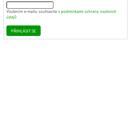
Vložením e-mailu souhlasíte s
podmínkami ochrany osobních
údajů
PŘIHLÁSIT SE