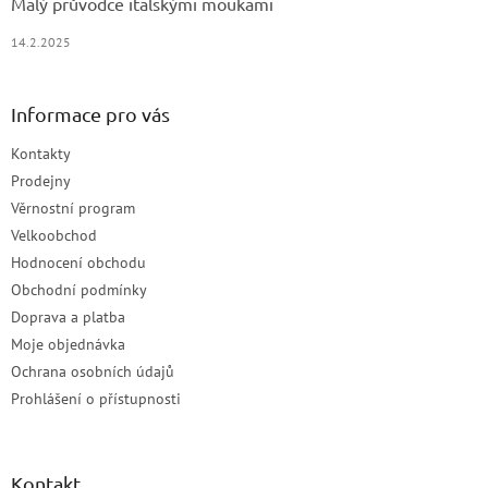
Malý průvodce italskými moukami
14.2.2025
Informace pro vás
Kontakty
Prodejny
Věrnostní program
Velkoobchod
Hodnocení obchodu
Obchodní podmínky
Doprava a platba
Moje objednávka
Ochrana osobních údajů
Prohlášení o přístupnosti
Kontakt