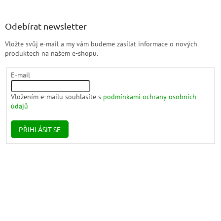
Odebírat newsletter
Vložte svůj e-mail a my vám budeme zasílat informace o nových
produktech na našem e-shopu.
E-mail
Vložením e-mailu souhlasíte s
podmínkami ochrany osobních
údajů
PŘIHLÁSIT SE