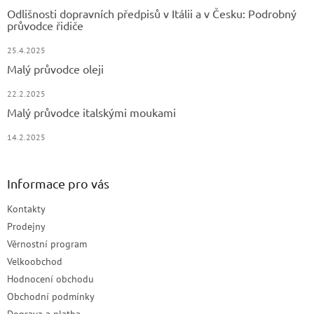
Odlišnosti dopravních předpisů v Itálii a v Česku: Podrobný
průvodce řidiče
25.4.2025
Malý průvodce oleji
22.2.2025
Malý průvodce italskými moukami
14.2.2025
Informace pro vás
Kontakty
Prodejny
Věrnostní program
Velkoobchod
Hodnocení obchodu
Obchodní podmínky