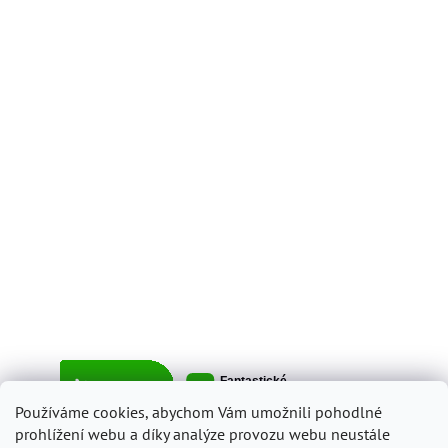
Používáme cookies, abychom Vám umožnili pohodlné
prohlížení webu a díky analýze provozu webu neustále