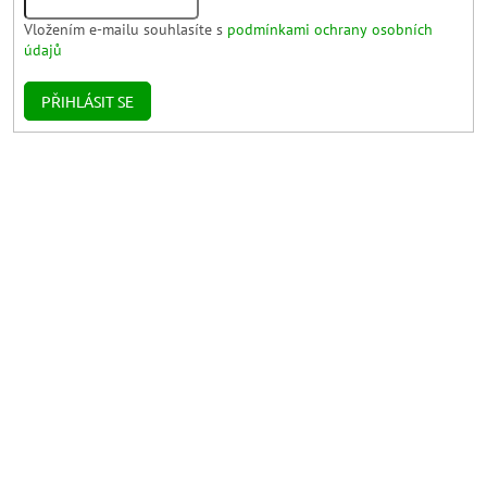
Vložením e-mailu souhlasíte s
podmínkami ochrany osobních
údajů
PŘIHLÁSIT SE