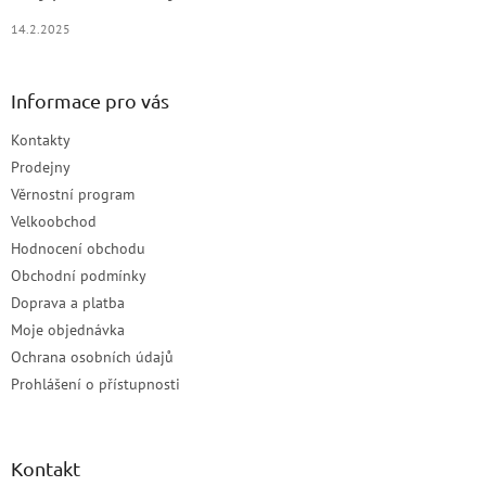
14.2.2025
Informace pro vás
Kontakty
Prodejny
Věrnostní program
Velkoobchod
Hodnocení obchodu
Obchodní podmínky
Doprava a platba
Moje objednávka
Ochrana osobních údajů
Prohlášení o přístupnosti
Kontakt