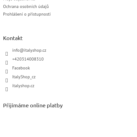
Ochrana osobních údajů
Prohlášení o přístupnosti
Kontakt
info
@
italyshop.cz
+420314008310
Facebook
ItalyShop_cz
italyshop.cz
Přijímáme online platby