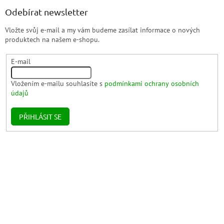
Odebírat newsletter
Vložte svůj e-mail a my vám budeme zasílat informace o nových
produktech na našem e-shopu.
E-mail
Vložením e-mailu souhlasíte s
podmínkami ochrany osobních
údajů
PŘIHLÁSIT SE