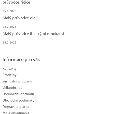
průvodce řidiče
25.4.2025
Malý průvodce oleji
22.2.2025
Malý průvodce italskými moukami
14.2.2025
Informace pro vás
Kontakty
Prodejny
Věrnostní program
Velkoobchod
Hodnocení obchodu
Obchodní podmínky
Doprava a platba
Moje objednávka