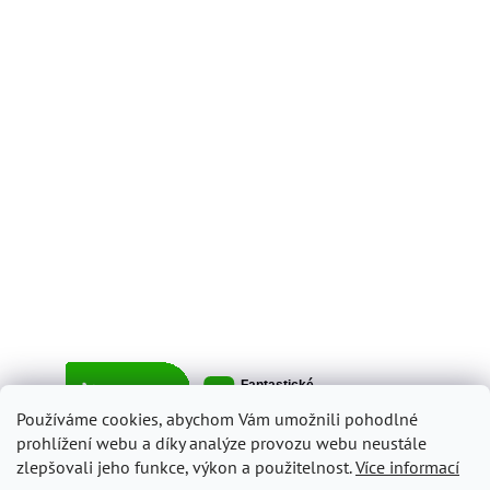
Používáme cookies, abychom Vám umožnili pohodlné
prohlížení webu a díky analýze provozu webu neustále
zlepšovali jeho funkce, výkon a použitelnost.
Více informací