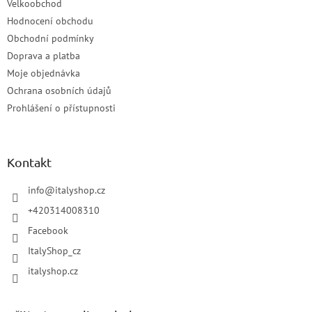
Velkoobchod
Hodnocení obchodu
Obchodní podmínky
Doprava a platba
Moje objednávka
Ochrana osobních údajů
Prohlášení o přístupnosti
Kontakt
info
@
italyshop.cz
+420314008310
Facebook
ItalyShop_cz
italyshop.cz