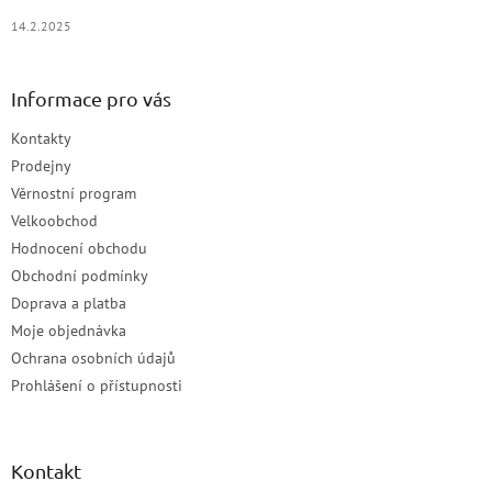
14.2.2025
Informace pro vás
Kontakty
Prodejny
Věrnostní program
Velkoobchod
Hodnocení obchodu
Obchodní podmínky
Doprava a platba
Moje objednávka
Ochrana osobních údajů
Prohlášení o přístupnosti
Kontakt