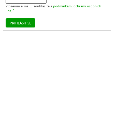
Vložením e-mailu souhlasíte s
podmínkami ochrany osobních
údajů
PŘIHLÁSIT SE