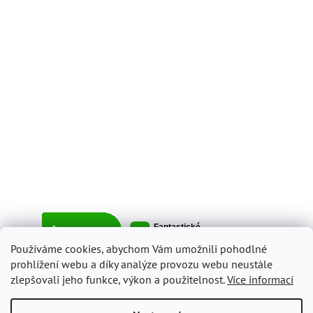
Používáme cookies, abychom Vám umožnili pohodlné
prohlížení webu a díky analýze provozu webu neustále
zlepšovali jeho funkce, výkon a použitelnost.
Více informací
Vytvořil Shoptet