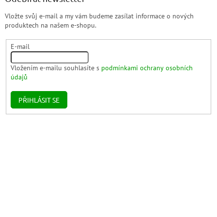
Vložte svůj e-mail a my vám budeme zasílat informace o nových
produktech na našem e-shopu.
E-mail
Vložením e-mailu souhlasíte s
podmínkami ochrany osobních
údajů
PŘIHLÁSIT SE