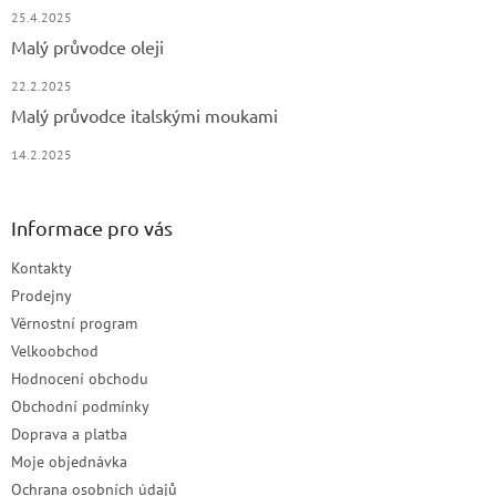
25.4.2025
Malý průvodce oleji
22.2.2025
Malý průvodce italskými moukami
14.2.2025
Informace pro vás
Kontakty
Prodejny
Věrnostní program
Velkoobchod
Hodnocení obchodu
Obchodní podmínky
Doprava a platba
Moje objednávka
Ochrana osobních údajů