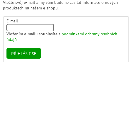
Vložte svůj e-mail a my vám budeme zasílat informace o nových
produktech na našem e-shopu.
E-mail
Vložením e-mailu souhlasíte s
podmínkami ochrany osobních
údajů
PŘIHLÁSIT SE