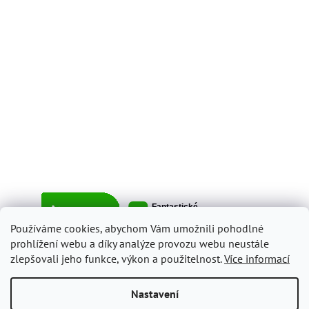
Používáme cookies, abychom Vám umožnili pohodlné
prohlížení webu a díky analýze provozu webu neustále
zlepšovali jeho funkce, výkon a použitelnost.
Více informací
Vytvořil Shoptet
Nastavení