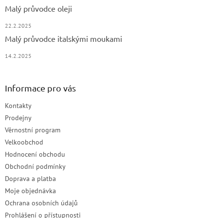
Malý průvodce oleji
22.2.2025
Malý průvodce italskými moukami
14.2.2025
Informace pro vás
Kontakty
Prodejny
Věrnostní program
Velkoobchod
Hodnocení obchodu
Obchodní podmínky
Doprava a platba
Moje objednávka
Ochrana osobních údajů
Prohlášení o přístupnosti