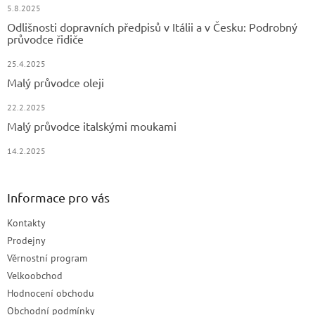
5.8.2025
Odlišnosti dopravních předpisů v Itálii a v Česku: Podrobný
průvodce řidiče
25.4.2025
Malý průvodce oleji
22.2.2025
Malý průvodce italskými moukami
14.2.2025
Informace pro vás
Kontakty
Prodejny
Věrnostní program
Velkoobchod
Hodnocení obchodu
Obchodní podmínky