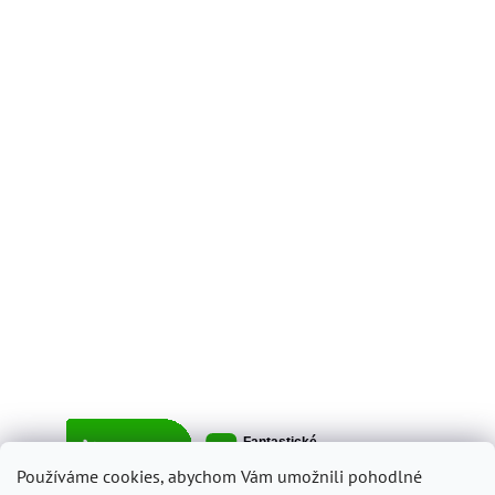
Používáme cookies, abychom Vám umožnili pohodlné