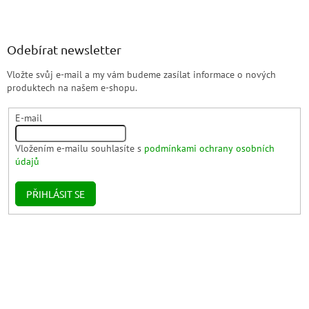
Odebírat newsletter
Vložte svůj e-mail a my vám budeme zasílat informace o nových
produktech na našem e-shopu.
E-mail
Vložením e-mailu souhlasíte s
podmínkami ochrany osobních
údajů
PŘIHLÁSIT SE