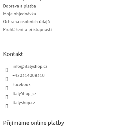
Doprava a platba
Moje objednávka
Ochrana osobních údajů
Prohlášení o přístupnosti
Kontakt
info
@
italyshop.cz
+420314008310
Facebook
ItalyShop_cz
italyshop.cz
Přijímáme online platby