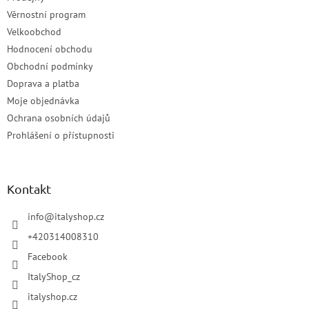
Věrnostní program
Velkoobchod
Hodnocení obchodu
Obchodní podmínky
Doprava a platba
Moje objednávka
Ochrana osobních údajů
Prohlášení o přístupnosti
Kontakt
info
@
italyshop.cz
+420314008310
Facebook
ItalyShop_cz
italyshop.cz