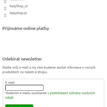
ItalyShop_cz
italyshop.cz
Přijímáme online platby
Odebírat newsletter
Vložte svůj e-mail a my vám budeme zasílat informace o nových
produktech na našem e-shopu.
E-mail
Vložením e-mailu souhlasíte s
podmínkami ochrany osobních
údajů