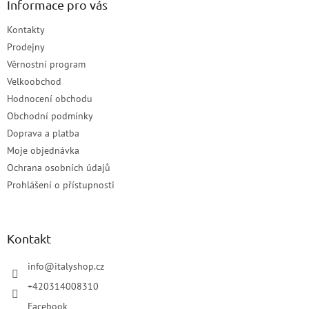
Informace pro vás
Kontakty
Prodejny
Věrnostní program
Velkoobchod
Hodnocení obchodu
Obchodní podmínky
Doprava a platba
Moje objednávka
Ochrana osobních údajů
Prohlášení o přístupnosti
Kontakt
info
@
italyshop.cz
+420314008310
Facebook