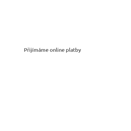
Přijímáme online platby