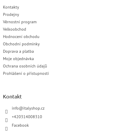
Kontakty
Prodejny
Věrnostní program
Velkoobchod
Hodnocení obchodu
Obchodní podmínky
Doprava a platba
Moje objednávka
Ochrana osobních údajů
Prohlášení o přístupnosti
Kontakt
info
@
italyshop.cz
+420314008310
Facebook