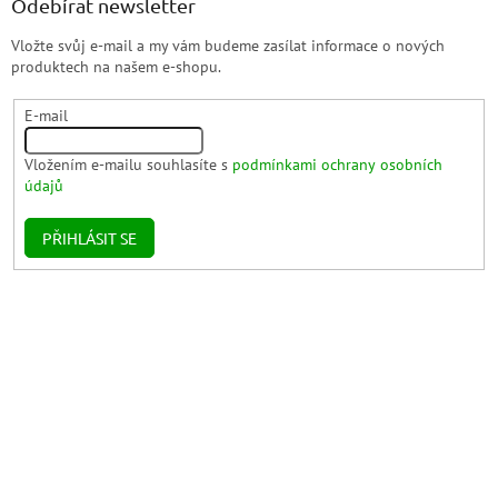
Odebírat newsletter
Vložte svůj e-mail a my vám budeme zasílat informace o nových
produktech na našem e-shopu.
E-mail
Vložením e-mailu souhlasíte s
podmínkami ochrany osobních
údajů
PŘIHLÁSIT SE