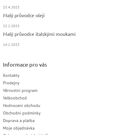
25.4.2025
Malý průvodce oleji
22.2.2025
Malý průvodce italskými moukami
14.2.2025
Informace pro vás
Kontakty
Prodejny
Věrnostní program
Velkoobchod
Hodnocení obchodu
Obchodní podmínky
Doprava a platba
Moje objednávka