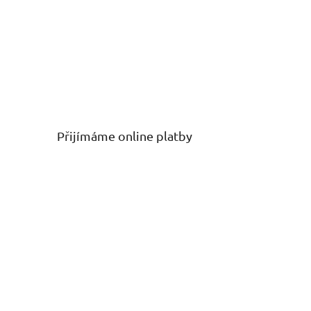
Přijímáme online platby