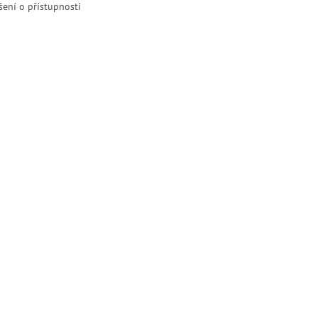
šení o přístupnosti