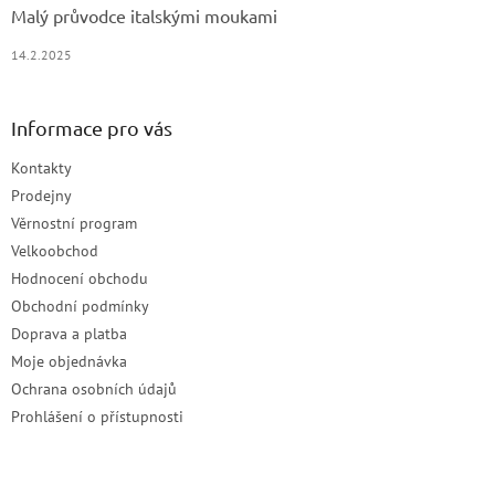
Malý průvodce italskými moukami
14.2.2025
Informace pro vás
Kontakty
Prodejny
Věrnostní program
Velkoobchod
Hodnocení obchodu
Obchodní podmínky
Doprava a platba
Moje objednávka
Ochrana osobních údajů
Prohlášení o přístupnosti