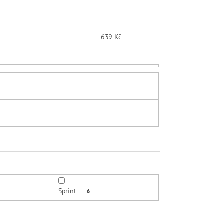
639
Kč
Sprint
6