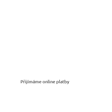
Přijímáme online platby