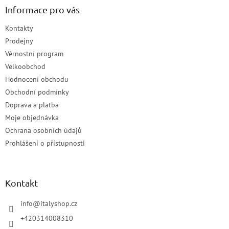
Informace pro vás
Kontakty
Prodejny
Věrnostní program
Velkoobchod
Hodnocení obchodu
Obchodní podmínky
Doprava a platba
Moje objednávka
Ochrana osobních údajů
Prohlášení o přístupnosti
Kontakt
info
@
italyshop.cz
+420314008310