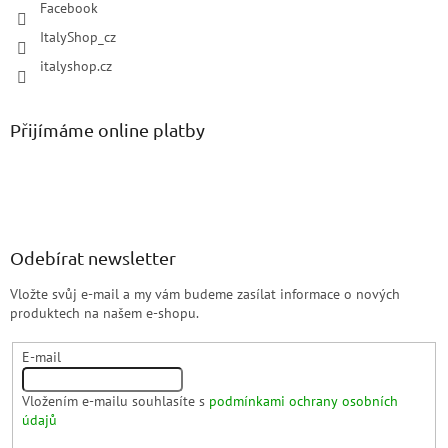
Facebook
ItalyShop_cz
italyshop.cz
Přijímáme online platby
Odebírat newsletter
Vložte svůj e-mail a my vám budeme zasílat informace o nových
produktech na našem e-shopu.
E-mail
Vložením e-mailu souhlasíte s
podmínkami ochrany osobních
údajů