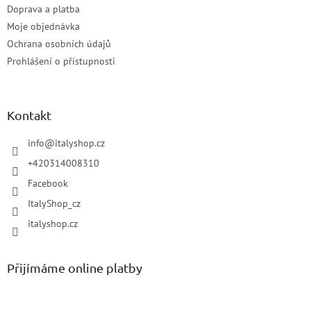
Doprava a platba
Moje objednávka
Ochrana osobních údajů
Prohlášení o přístupnosti
Kontakt
info
@
italyshop.cz
+420314008310
Facebook
ItalyShop_cz
italyshop.cz
Přijímáme online platby