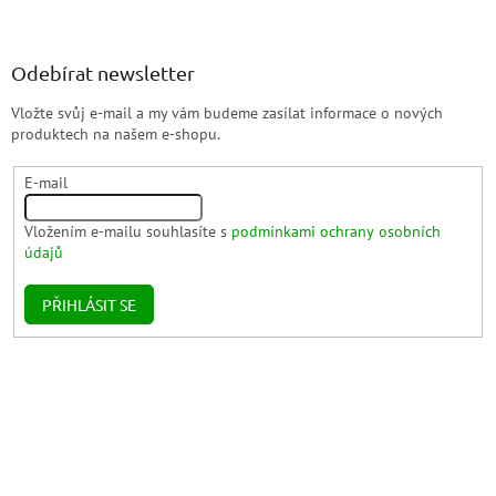
Odebírat newsletter
Vložte svůj e-mail a my vám budeme zasílat informace o nových
produktech na našem e-shopu.
E-mail
Vložením e-mailu souhlasíte s
podmínkami ochrany osobních
údajů
PŘIHLÁSIT SE