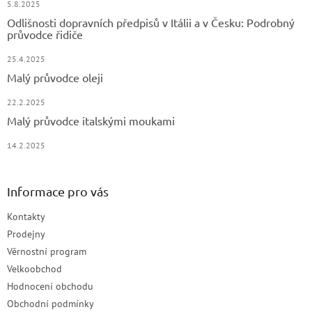
5.8.2025
Odlišnosti dopravních předpisů v Itálii a v Česku: Podrobný
průvodce řidiče
25.4.2025
Malý průvodce oleji
22.2.2025
Malý průvodce italskými moukami
14.2.2025
Informace pro vás
Kontakty
Prodejny
Věrnostní program
Velkoobchod
Hodnocení obchodu
Obchodní podmínky