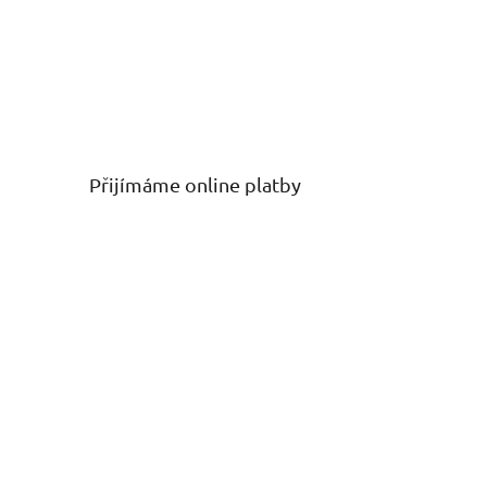
Přijímáme online platby