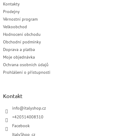
Kontakty
Prodejny
Věrnostní program
Velkoobchod
Hodnocení obchodu
Obchodní podmínky
Doprava a platba
Moje objednávka
Ochrana osobních údajů
Prohlášení o přístupnosti
Kontakt
info
@
italyshop.cz
+420314008310
Facebook
ItalyShop_cz