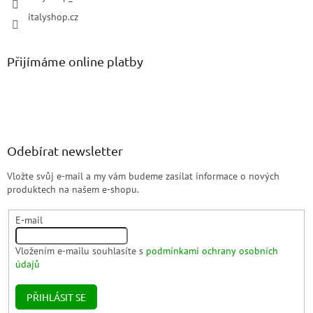
italyshop.cz
Přijímáme online platby
Odebírat newsletter
Vložte svůj e-mail a my vám budeme zasílat informace o nových
produktech na našem e-shopu.
E-mail
Vložením e-mailu souhlasíte s
podmínkami ochrany osobních
údajů
PŘIHLÁSIT SE