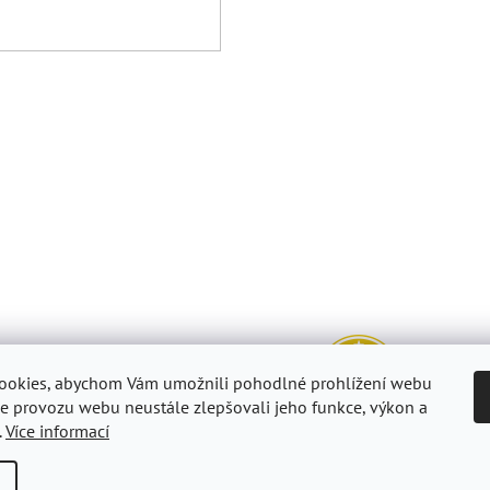
ookies, abychom Vám umožnili pohodlné prohlížení webu
ze provozu webu neustále zlepšovali jeho funkce, výkon a
.
Více informací