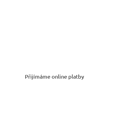
Přijímáme online platby