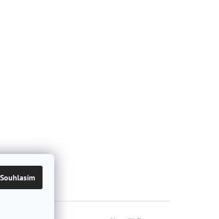
Souhlasím