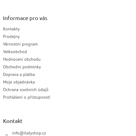
Informace pro vás
Kontakty
Prodejny
Věrnostní program
Velkoobchod
Hodnocení obchodu
Obchodní podmínky
Doprava a platba
Moje objednávka
Ochrana osobních údajů
Prohlášení o přístupnosti
Kontakt
info
@
italyshop.cz