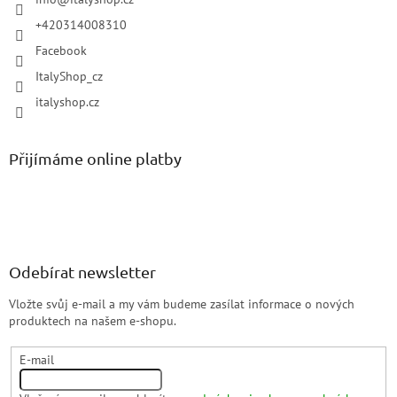
+420314008310
Facebook
ItalyShop_cz
italyshop.cz
Přijímáme online platby
Odebírat newsletter
Vložte svůj e-mail a my vám budeme zasílat informace o nových
produktech na našem e-shopu.
E-mail