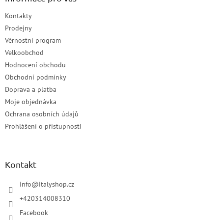
Kontakty
Prodejny
Věrnostní program
Velkoobchod
Hodnocení obchodu
Obchodní podmínky
Doprava a platba
Moje objednávka
Ochrana osobních údajů
Prohlášení o přístupnosti
Kontakt
info
@
italyshop.cz
+420314008310
Facebook