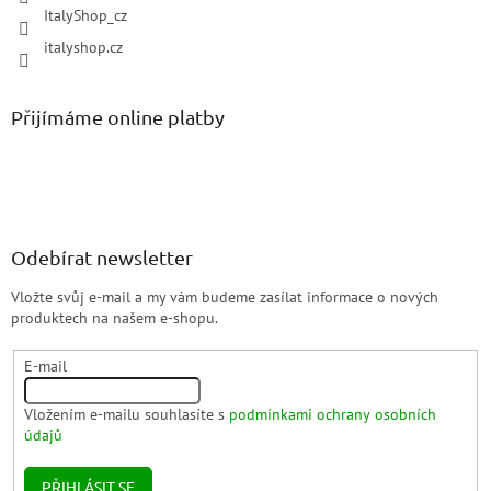
ItalyShop_cz
italyshop.cz
Přijímáme online platby
Odebírat newsletter
Vložte svůj e-mail a my vám budeme zasílat informace o nových
produktech na našem e-shopu.
E-mail
Vložením e-mailu souhlasíte s
podmínkami ochrany osobních
údajů
PŘIHLÁSIT SE