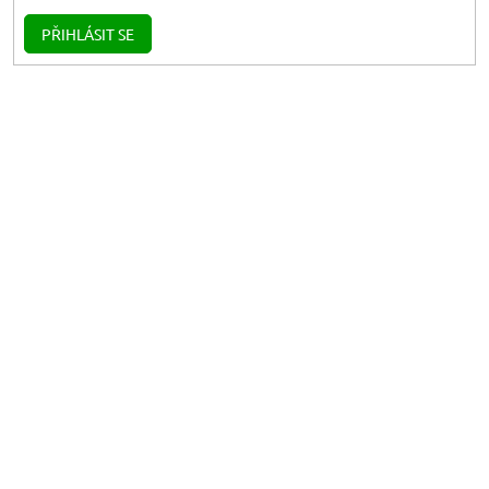
PŘIHLÁSIT SE