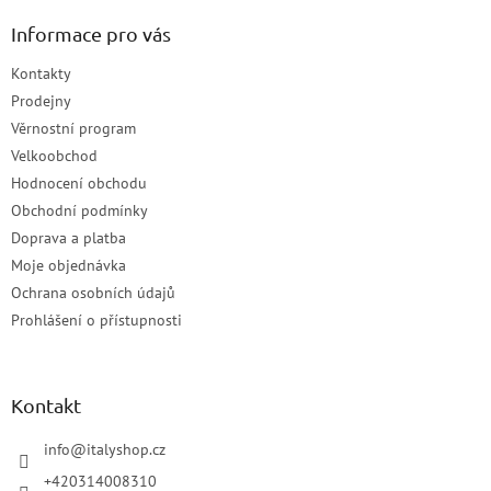
Informace pro vás
Kontakty
Prodejny
Věrnostní program
Velkoobchod
Hodnocení obchodu
Obchodní podmínky
Doprava a platba
Moje objednávka
Ochrana osobních údajů
Prohlášení o přístupnosti
Kontakt
info
@
italyshop.cz
+420314008310