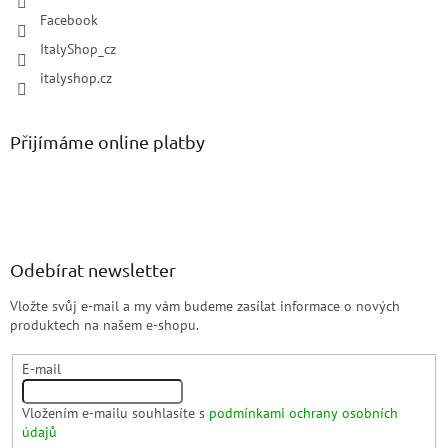
Facebook
ItalyShop_cz
italyshop.cz
Přijímáme online platby
Odebírat newsletter
Vložte svůj e-mail a my vám budeme zasílat informace o nových
produktech na našem e-shopu.
E-mail
Vložením e-mailu souhlasíte s
podmínkami ochrany osobních
údajů