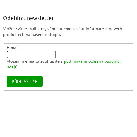
Odebírat newsletter
Vložte svůj e-mail a my vám budeme zasílat informace o nových
produktech na našem e-shopu.
E-mail
Vložením e-mailu souhlasíte s
podmínkami ochrany osobních
údajů
PŘIHLÁSIT SE