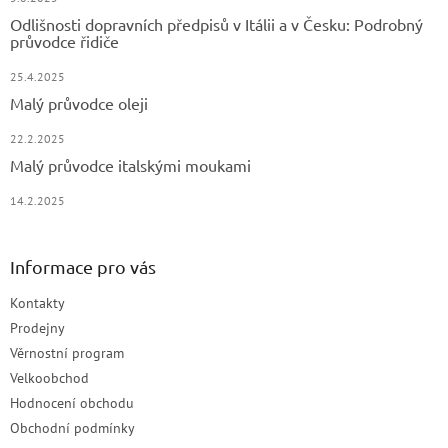
Odlišnosti dopravních předpisů v Itálii a v Česku: Podrobný
průvodce řidiče
25.4.2025
Malý průvodce oleji
22.2.2025
Malý průvodce italskými moukami
14.2.2025
Informace pro vás
Kontakty
Prodejny
Věrnostní program
Velkoobchod
Hodnocení obchodu
Obchodní podmínky