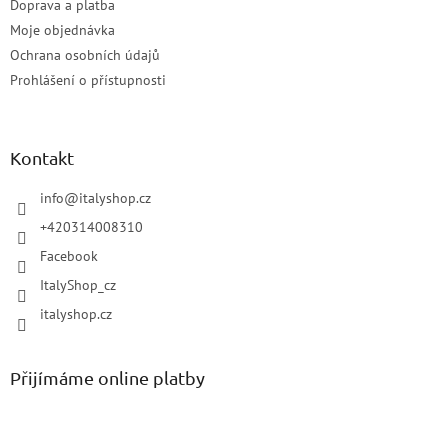
Doprava a platba
Moje objednávka
Ochrana osobních údajů
Prohlášení o přístupnosti
Kontakt
info
@
italyshop.cz
+420314008310
Facebook
ItalyShop_cz
italyshop.cz
Přijímáme online platby