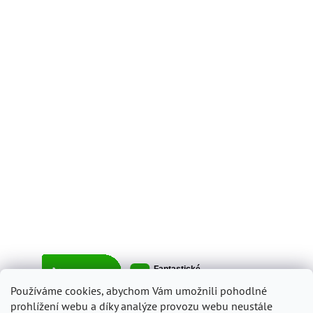
Používáme cookies, abychom Vám umožnili pohodlné
prohlížení webu a díky analýze provozu webu neustále