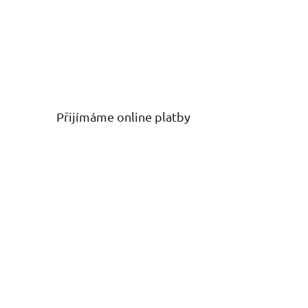
Přijímáme online platby