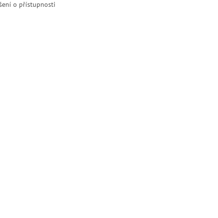
šení o přístupnosti