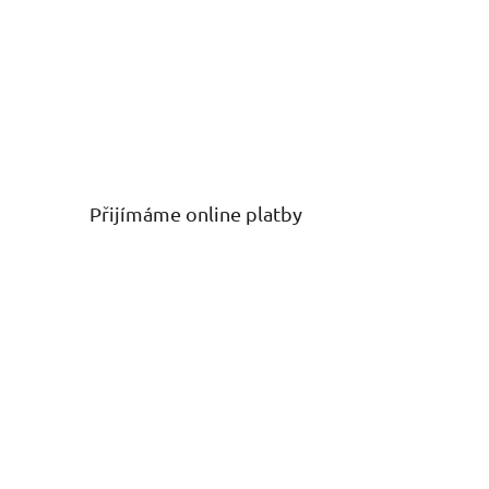
Přijímáme online platby