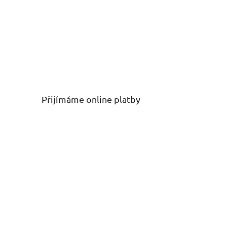
Přijímáme online platby