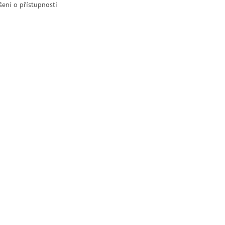
šení o přístupnosti