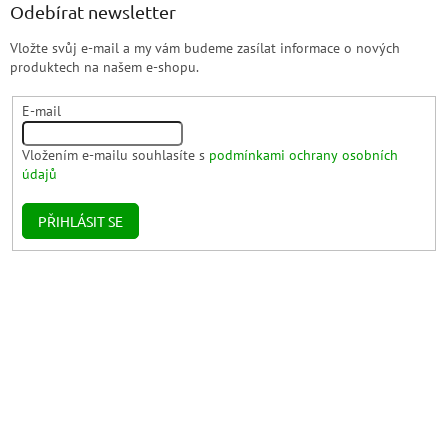
Odebírat newsletter
Vložte svůj e-mail a my vám budeme zasílat informace o nových
produktech na našem e-shopu.
E-mail
Vložením e-mailu souhlasíte s
podmínkami ochrany osobních
údajů
PŘIHLÁSIT SE