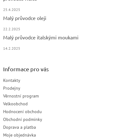
25.4.2025
Malý průvodce oleji
22.2.2025
Malý průvodce italskými moukami
14.2.2025
Informace pro vás
Kontakty
Prodejny
Věrnostní program
Velkoobchod
Hodnocení obchodu
Obchodní podmínky
Doprava a platba
Moje objednávka