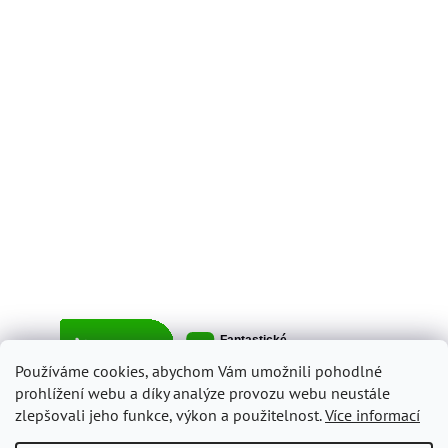
Používáme cookies, abychom Vám umožnili pohodlné
prohlížení webu a díky analýze provozu webu neustále
zlepšovali jeho funkce, výkon a použitelnost.
Více informací