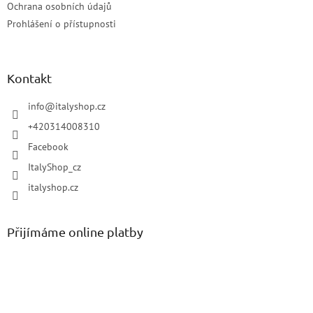
Ochrana osobních údajů
Prohlášení o přístupnosti
Kontakt
info
@
italyshop.cz
+420314008310
Facebook
ItalyShop_cz
italyshop.cz
Přijímáme online platby