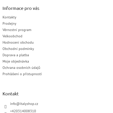
Informace pro vás
Kontakty
Prodejny
Věrnostní program
Velkoobchod
Hodnocení obchodu
Obchodní podmínky
Doprava a platba
Moje objednávka
Ochrana osobních údajů
Prohlášení o přístupnosti
Kontakt
info
@
italyshop.cz
+420314008310