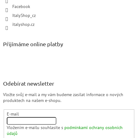
Facebook
ItalyShop_cz
italyshop.cz
Přijímáme online platby
Odebírat newsletter
Vložte svůj e-mail a my vám budeme zasílat informace o nových
produktech na našem e-shopu.
E-mail
Vložením e-mailu souhlasíte s
podmínkami ochrany osobních
údajů