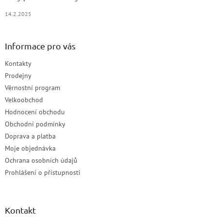
14.2.2025
Informace pro vás
Kontakty
Prodejny
Věrnostní program
Velkoobchod
Hodnocení obchodu
Obchodní podmínky
Doprava a platba
Moje objednávka
Ochrana osobních údajů
Prohlášení o přístupnosti
Kontakt