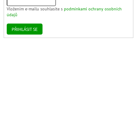
Vložením e-mailu souhlasíte s
podmínkami ochrany osobních
údajů
PŘIHLÁSIT SE