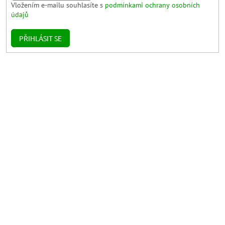
Vložením e-mailu souhlasíte s
podmínkami ochrany osobních
údajů
PŘIHLÁSIT SE