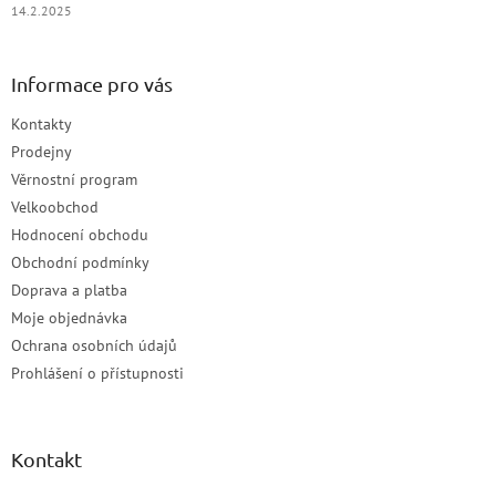
14.2.2025
Informace pro vás
Kontakty
Prodejny
Věrnostní program
Velkoobchod
Hodnocení obchodu
Obchodní podmínky
Doprava a platba
Moje objednávka
Ochrana osobních údajů
Prohlášení o přístupnosti
Kontakt