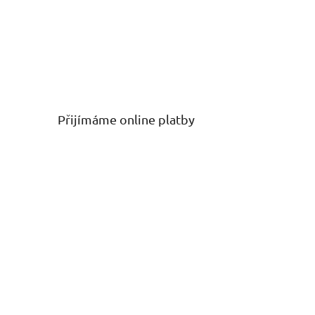
Přijímáme online platby