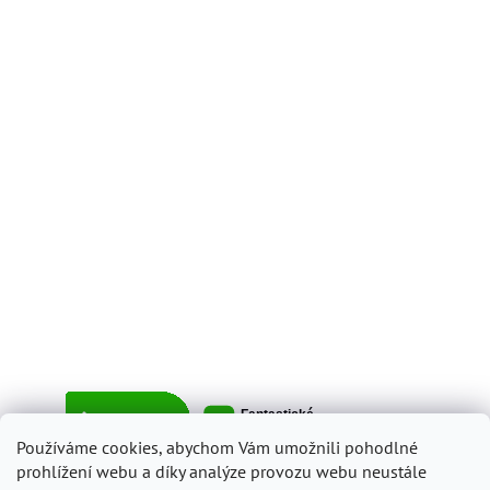
Používáme cookies, abychom Vám umožnili pohodlné
prohlížení webu a díky analýze provozu webu neustále