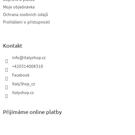
Moje objednávka
Ochrana osobních údajů
Prohlášení o přístupnosti
Kontakt
info
@
italyshop.cz
+420314008310
Facebook
ItalyShop_cz
italyshop.cz
Přijímáme online platby