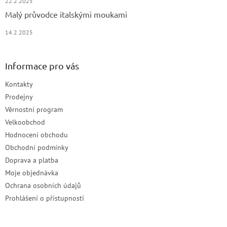
22.2.2025
Malý průvodce italskými moukami
14.2.2025
Informace pro vás
Kontakty
Prodejny
Věrnostní program
Velkoobchod
Hodnocení obchodu
Obchodní podmínky
Doprava a platba
Moje objednávka
Ochrana osobních údajů
Prohlášení o přístupnosti