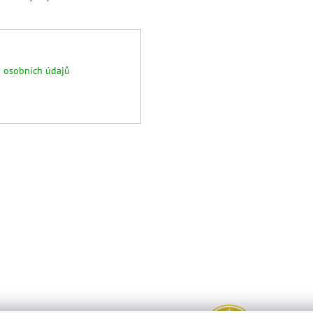
 osobních údajů