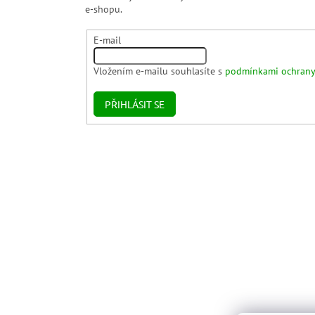
e-shopu.
E-mail
Vložením e-mailu souhlasíte s
podmínkami ochrany
PŘIHLÁSIT SE