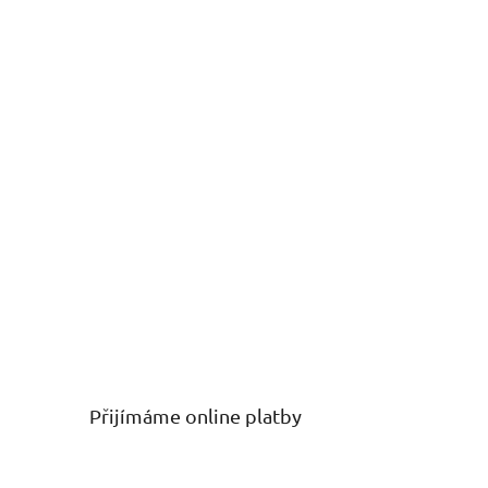
Přijímáme online platby