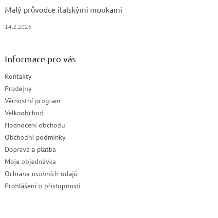
Malý průvodce italskými moukami
14.2.2025
Informace pro vás
Kontakty
Prodejny
Věrnostní program
Velkoobchod
Hodnocení obchodu
Obchodní podmínky
Doprava a platba
Moje objednávka
Ochrana osobních údajů
Prohlášení o přístupnosti