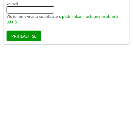
E-mail
Vložením e-mailu souhlasíte s
podmínkami ochrany osobních
údajů
PŘIHLÁSIT SE