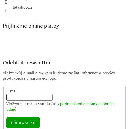
italyshop.cz
Přijímáme online platby
Odebírat newsletter
Vložte svůj e-mail a my vám budeme zasílat informace o nových
produktech na našem e-shopu.
E-mail
Vložením e-mailu souhlasíte s
podmínkami ochrany osobních
údajů
PŘIHLÁSIT SE