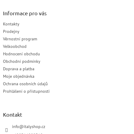
Informace pro vás
Kontakty
Prodejny
Věrnostní program
Velkoobchod
Hodnocení obchodu
Obchodní podmínky
Doprava a platba
Moje objednávka
Ochrana osobních údajů
Prohlášení o přístupnosti
Kontakt
info
@
italyshop.cz