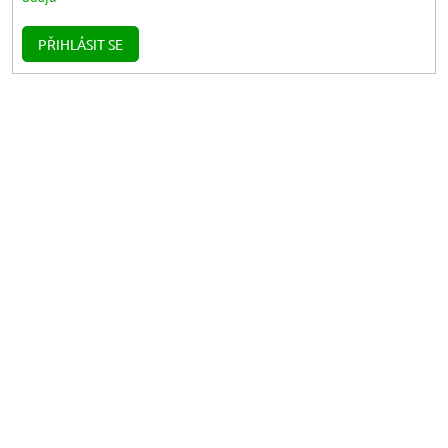
PŘIHLÁSIT SE