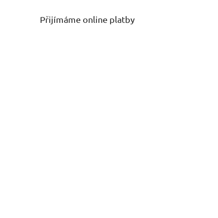
Přijímáme online platby