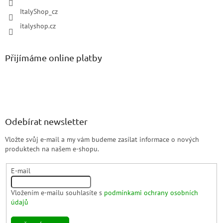
ItalyShop_cz
italyshop.cz
Přijímáme online platby
Odebírat newsletter
Vložte svůj e-mail a my vám budeme zasílat informace o nových
produktech na našem e-shopu.
E-mail
Vložením e-mailu souhlasíte s
podmínkami ochrany osobních
údajů