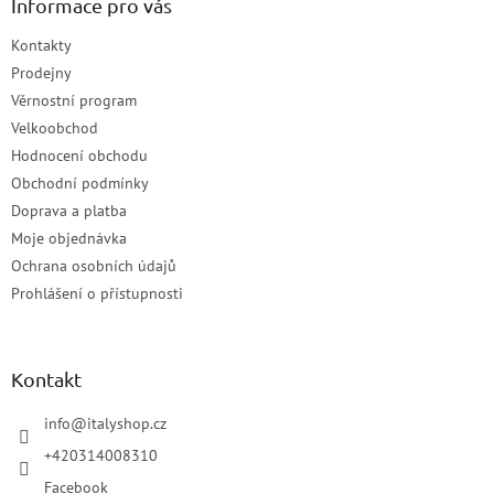
Informace pro vás
Kontakty
Prodejny
Věrnostní program
Velkoobchod
Hodnocení obchodu
Obchodní podmínky
Doprava a platba
Moje objednávka
Ochrana osobních údajů
Prohlášení o přístupnosti
Kontakt
info
@
italyshop.cz
+420314008310
Facebook