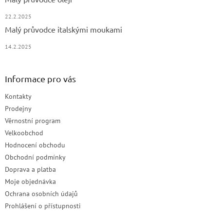
22.2.2025
Malý průvodce italskými moukami
14.2.2025
Informace pro vás
Kontakty
Prodejny
Věrnostní program
Velkoobchod
Hodnocení obchodu
Obchodní podmínky
Doprava a platba
Moje objednávka
Ochrana osobních údajů
Prohlášení o přístupnosti