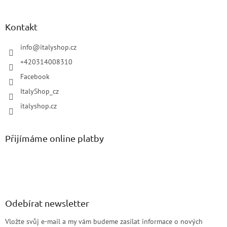
Kontakt
info
@
italyshop.cz
+420314008310
Facebook
ItalyShop_cz
italyshop.cz
Přijímáme online platby
Odebírat newsletter
Vložte svůj e-mail a my vám budeme zasílat informace o nových