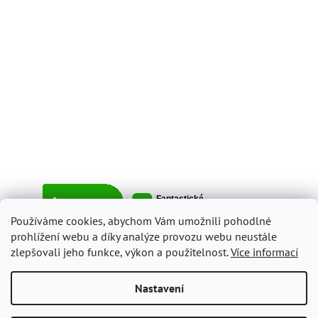
Používáme cookies, abychom Vám umožnili pohodlné
prohlížení webu a díky analýze provozu webu neustále
zlepšovali jeho funkce, výkon a použitelnost.
Více informací
Vytvořil Shoptet
Nastavení