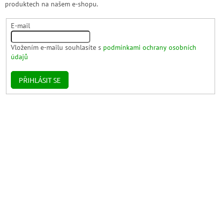
produktech na našem e-shopu.
E-mail
Vložením e-mailu souhlasíte s
podmínkami ochrany osobních
údajů
PŘIHLÁSIT SE