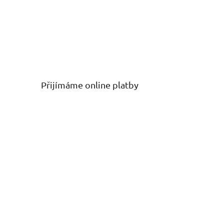
Přijímáme online platby