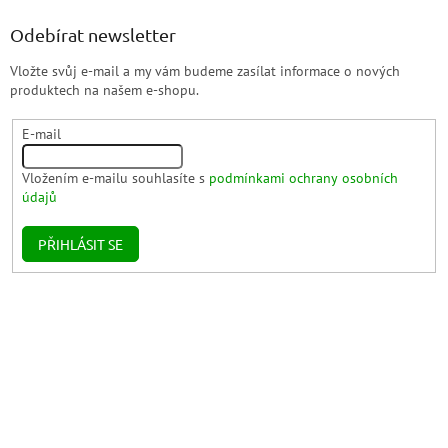
Odebírat newsletter
Vložte svůj e-mail a my vám budeme zasílat informace o nových
produktech na našem e-shopu.
E-mail
Vložením e-mailu souhlasíte s
podmínkami ochrany osobních
údajů
PŘIHLÁSIT SE