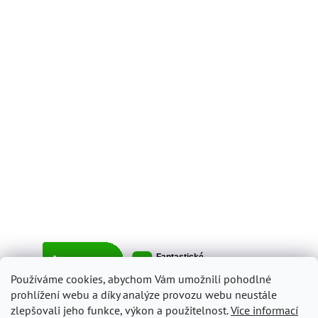
Používáme cookies, abychom Vám umožnili pohodlné
prohlížení webu a díky analýze provozu webu neustále
zlepšovali jeho funkce, výkon a použitelnost.
Více informací