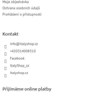
Moje objednávka
Ochrana osobních údajů
Prohlášení o přístupnosti
Kontakt
info
@
italyshop.cz
+420314008310
Facebook
ItalyShop_cz
italyshop.cz
Přijímáme online platby