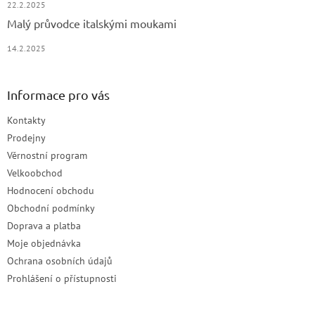
22.2.2025
Malý průvodce italskými moukami
14.2.2025
Informace pro vás
Kontakty
Prodejny
Věrnostní program
Velkoobchod
Hodnocení obchodu
Obchodní podmínky
Doprava a platba
Moje objednávka
Ochrana osobních údajů
Prohlášení o přístupnosti