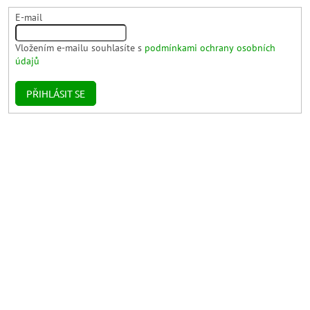
E-mail
Vložením e-mailu souhlasíte s
podmínkami ochrany osobních
údajů
PŘIHLÁSIT SE