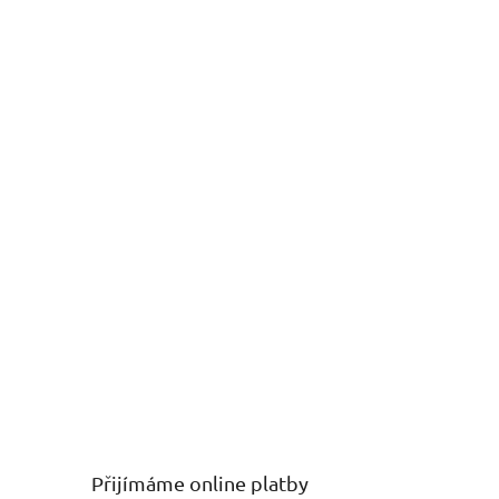
Přijímáme online platby