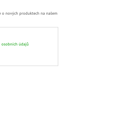
ce o nových produktech na našem
 osobních údajů