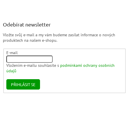
Odebírat newsletter
Vložte svůj e-mail a my vám budeme zasílat informace o nových
produktech na našem e-shopu.
E-mail
Vložením e-mailu souhlasíte s
podmínkami ochrany osobních
údajů
PŘIHLÁSIT SE