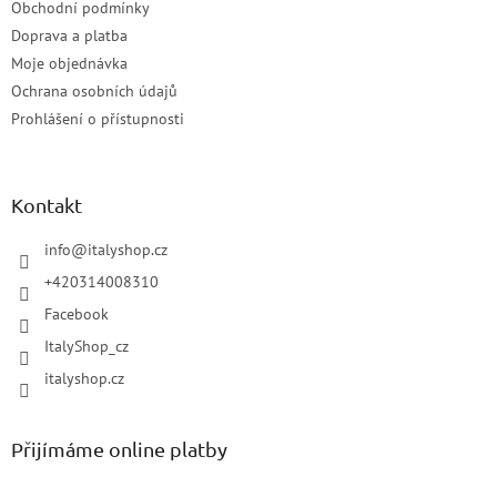
Obchodní podmínky
Doprava a platba
Moje objednávka
Ochrana osobních údajů
Prohlášení o přístupnosti
Kontakt
info
@
italyshop.cz
+420314008310
Facebook
ItalyShop_cz
italyshop.cz
Přijímáme online platby